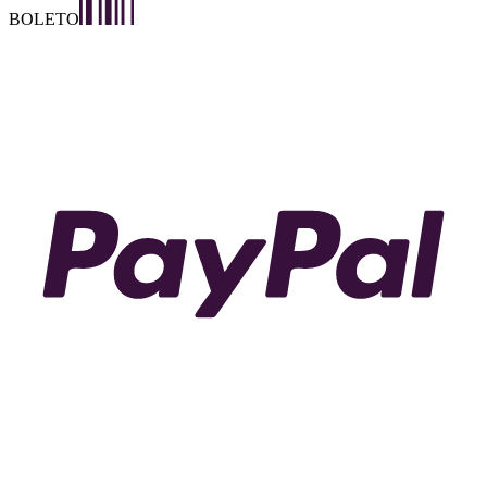
BOLETO