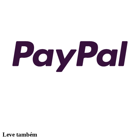
Leve também