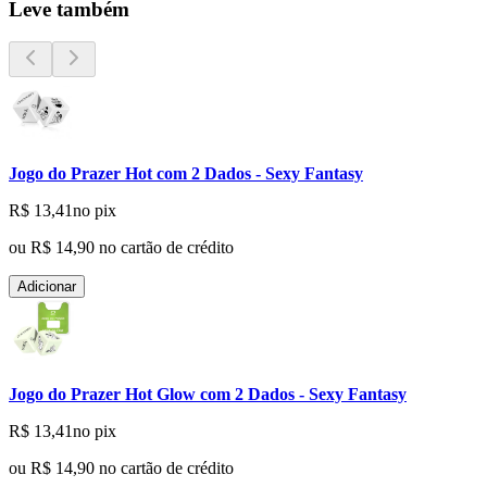
Leve também
Jogo do Prazer Hot com 2 Dados - Sexy Fantasy
R$ 13,41
no pix
ou
R$ 14,90
no cartão de crédito
Adicionar
Jogo do Prazer Hot Glow com 2 Dados - Sexy Fantasy
R$ 13,41
no pix
ou
R$ 14,90
no cartão de crédito