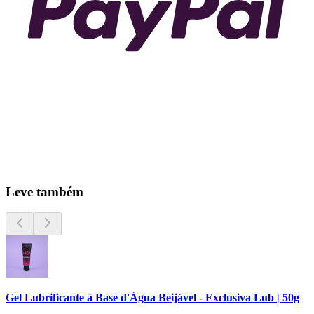
Leve também
Gel Lubrificante à Base d'Água Beijável - Exclusiva Lub | 50g