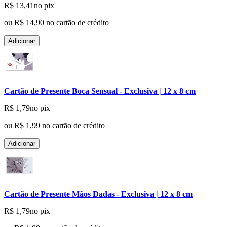
R$ 13,41
no pix
ou
R$ 14,90
no cartão de crédito
Adicionar
Cartão de Presente Boca Sensual - Exclusiva | 12 x 8 cm
R$ 1,79
no pix
ou
R$ 1,99
no cartão de crédito
Adicionar
Cartão de Presente Mãos Dadas - Exclusiva | 12 x 8 cm
R$ 1,79
no pix