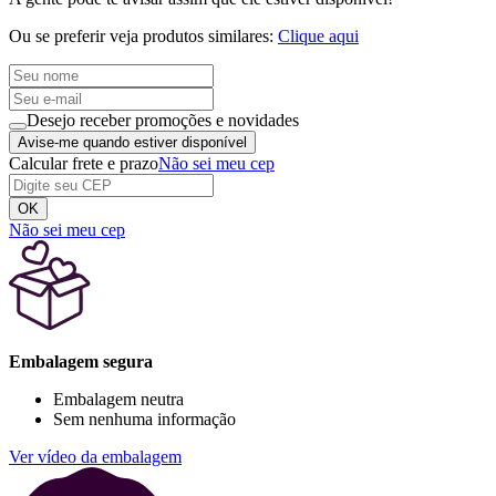
Ou se preferir veja produtos similares:
Clique aqui
Desejo receber promoções e novidades
Avise-me quando estiver disponível
Calcular frete e prazo
Não sei meu cep
OK
Não sei meu cep
Embalagem segura
Embalagem neutra
Sem nenhuma informação
Ver vídeo da embalagem