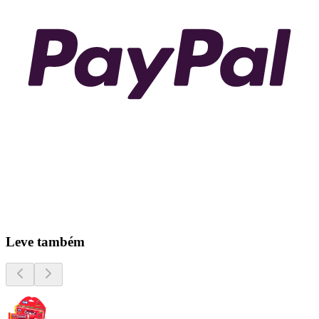
Leve também