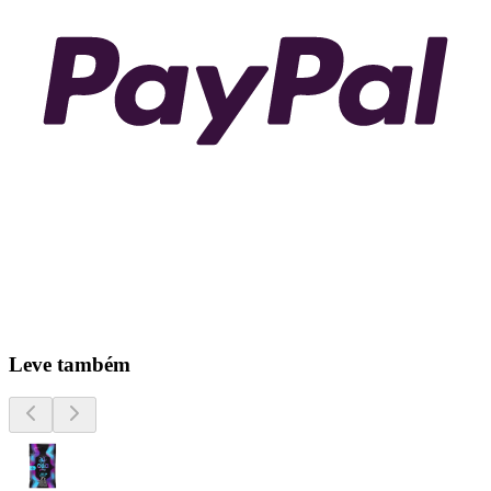
Leve também