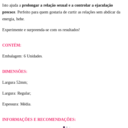
Isto ajuda a
prolongar a relação sexual e a controlar a ejaculação
precoce
. Perfeito para quem gostaria de curtir as relações sem abdicar da
energia, hehe.
Experimente e surpreenda-se com os resultados!
CONTÉM:
Embalagem: 6 Unidades.
DIMENSÕES:
Largura 52mm;
Largura: Regular;
Espessura: Média.
INFORMAÇÕES E RECOMENDAÇÕES: