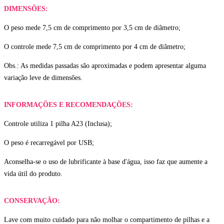
DIMENSÕES:
O peso mede 7,5 cm de comprimento por 3,5 cm de diâmetro;
O controle mede 7,5 cm de comprimento por 4 cm de diâmetro;
Obs.: As medidas passadas são aproximadas e podem apresentar alguma
variação leve de dimensões.
INFORMAÇÕES E RECOMENDAÇÕES:
Controle utiliza 1 pilha A23 (Inclusa);
O peso é recarregável por USB;
Aconselha-se o uso de lubrificante à base d'água, isso faz que aumente a
vida útil do produto.
CONSERVAÇÃO:
Lave com muito cuidado para não molhar o compartimento de pilhas e a