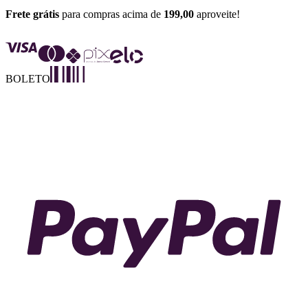
Frete grátis
para compras acima de
199,00
aproveite!
BOLETO