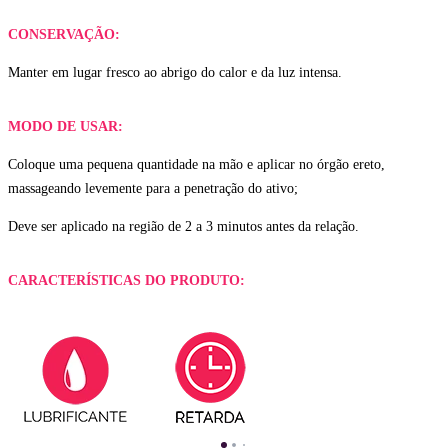
CONSERVAÇÃO:
Manter em lugar fresco ao abrigo do calor e da luz intensa.
MODO DE USAR:
Coloque uma pequena quantidade na mão e aplicar no órgão ereto,
massageando levemente para a penetração do ativo;
Deve ser aplicado na região de 2 a 3 minutos antes da relação.
CARACTERÍSTICAS DO PRODUTO: