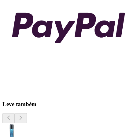
Leve também