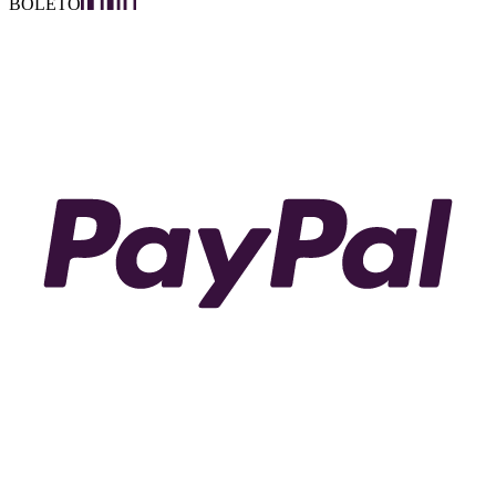
BOLETO