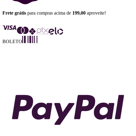
Frete grátis
para compras acima de
199,00
aproveite!
BOLETO