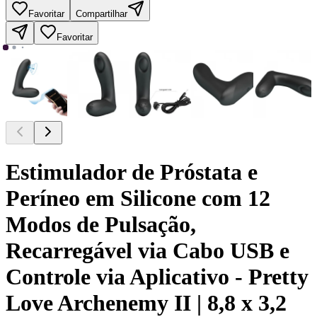
Favoritar
Compartilhar
Favoritar
Estimulador de Próstata e
Períneo em Silicone com 12
Modos de Pulsação,
Recarregável via Cabo USB e
Controle via Aplicativo - Pretty
Love Archenemy II | 8,8 x 3,2