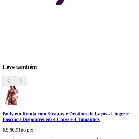
Leve também
Body em Renda com Strappy e Detalhes de Laços - Lingerie
Fascino | Disponível em 4 Cores e 4 Tamanhos
R$ 80,91
no pix