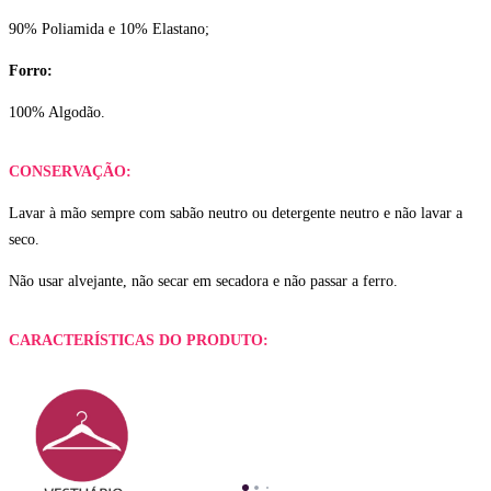
90% Poliamida e 10% Elastano;
Forro:
100% Algodão.
CONSERVAÇÃO:
Lavar à mão sempre com sabão neutro ou detergente neutro e não lavar a
seco.
Não usar alvejante, não secar em secadora e não passar a ferro.
CARACTERÍSTICAS DO PRODUTO: