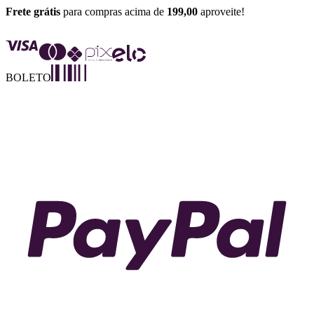
Frete grátis
para compras acima de
199,00
aproveite!
BOLETO