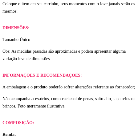
Coloque o item em seu carrinho, seus momentos com o love jamais serão os
mesmos!
DIMENSÕES:
Tamanho Único.
Obs: As medidas passadas são aproximadas e podem apresentar alguma
variação leve de dimensões.
INFORMAÇÕES E RECOMENDAÇÕES:
A embalagem e o produto poderão sofrer alterações referente ao fornecedor;
Não acompanha acessórios, como cachecol de penas, salto alto, tapa seios ou
brincos. Foto meramente ilustrativa.
COMPOSIÇÃO:
Renda: