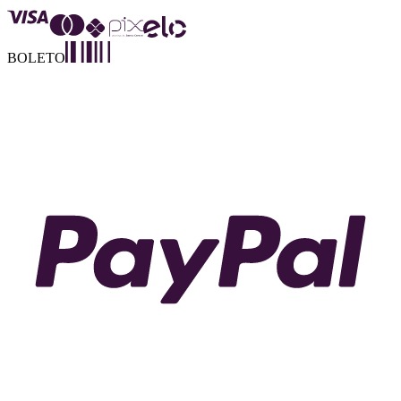
BOLETO