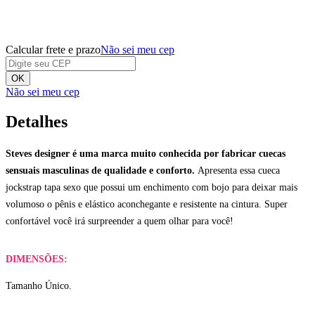
Calcular frete e prazo
Não sei meu cep
OK
Não sei meu cep
Detalhes
Steves designer é uma marca muito conhecida por fabricar cuecas
sensuais masculinas de qualidade e conforto.
Apresenta essa cueca
jockstrap tapa sexo que possui um enchimento com bojo para deixar mais
volumoso o pênis e elástico aconchegante e resistente na cintura. Super
confortável você irá surpreender a quem olhar para você!
DIMENSÕES:
Tamanho Único.