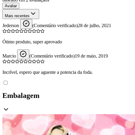
Avaliar
Mais recentes
Jederson
(Comentário verificado)
28 de julho, 2021
Ótimo produto, super aprovado
Marcio
(Comentário verificado)
19 de maio, 2019
Incrível, espero que aguente a potencia da foda.
Embalagem