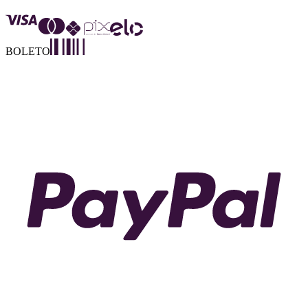
BOLETO