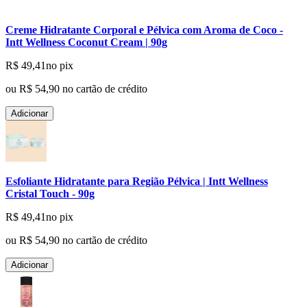
Creme Hidratante Corporal e Pélvica com Aroma de Coco -
Intt Wellness Coconut Cream | 90g
R$ 49,41
no pix
ou
R$ 54,90
no cartão de crédito
Adicionar
Esfoliante Hidratante para Região Pélvica | Intt Wellness
Cristal Touch - 90g
R$ 49,41
no pix
ou
R$ 54,90
no cartão de crédito
Adicionar