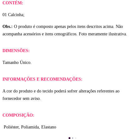
CONTÉM:
01 Calcinha;
Obs.:
O produto é composto apenas pelos itens descritos acima. Não
acompanha acessórios e itens cenográficos. Foto meramente ilustrativa.
DIMENSÕES:
Tamanho Único.
INFORMAÇÕES E RECOMENDAÇÕES:
A cor do produto e do tecido poderá sofrer alterações referentes ao
fornecedor sem aviso.
COMPOSIÇÃO:
Poliéster, Poliamida, Elastano