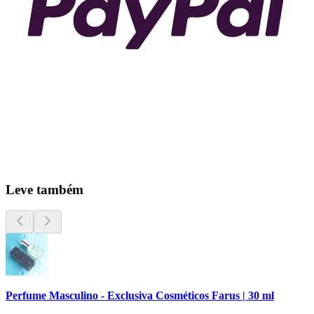
Leve também
Perfume Masculino - Exclusiva Cosméticos Farus | 30 ml