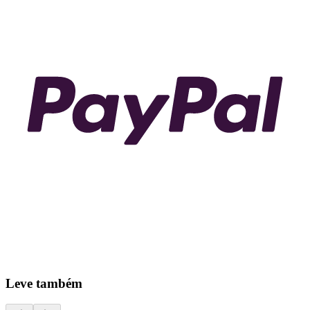
Leve também