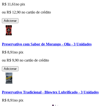
R$ 11,61
no pix
ou
R$ 12,90
no cartão de crédito
Adicionar
Preservativo com Sabor de Morango - Olla - 3 Unidades
R$ 8,91
no pix
ou
R$ 9,90
no cartão de crédito
Adicionar
Preservativo Tradicional - Blowtex Lubrificado - 3 Unidades
R$ 8,91
no pix