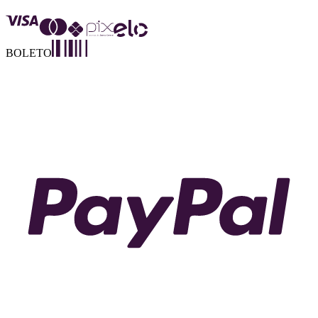
BOLETO