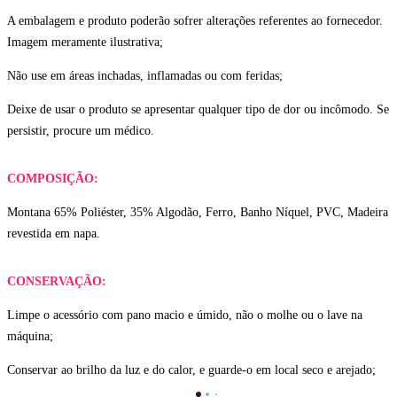
A embalagem e produto poderão sofrer alterações referentes ao fornecedor.
Imagem meramente ilustrativa;
Não use em áreas inchadas, inflamadas ou com feridas;
Deixe de usar o produto se apresentar qualquer tipo de dor ou incômodo. Se
persistir, procure um médico.
COMPOSIÇÃO:
Montana 65% Poliéster, 35% Algodão, Ferro, Banho Níquel, PVC, Madeira
revestida em napa.
CONSERVAÇÃO:
Limpe o acessório com pano macio e úmido, não o molhe ou o lave na
máquina;
Conservar ao brilho da luz e do calor, e guarde-o em local seco e arejado;