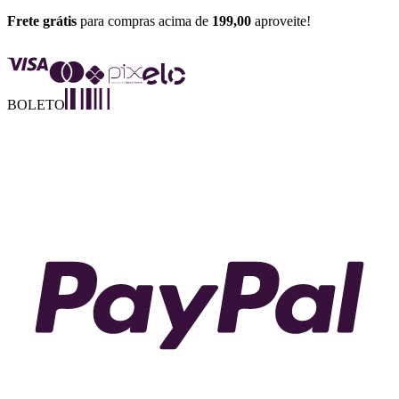
Frete grátis
para compras acima de
199,00
aproveite!
BOLETO