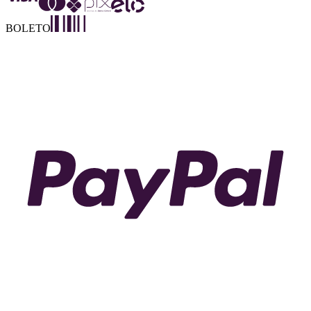
BOLETO