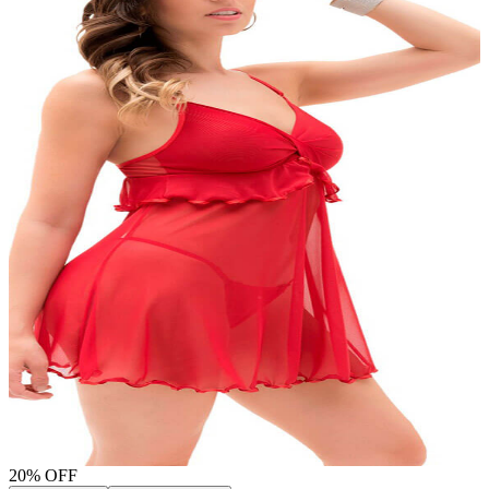
20
% OFF