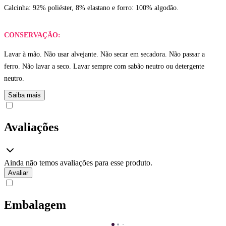
Calcinha: 92% poliéster, 8% elastano e forro: 100% algodão.
CONSERVAÇÃO:
Lavar à mão. Não usar alvejante. Não secar em secadora. Não passar a
ferro. Não lavar a seco. Lavar sempre com sabão neutro ou detergente
neutro.
Saiba mais
Avaliações
Ainda não temos avaliações para esse produto.
Avaliar
Embalagem