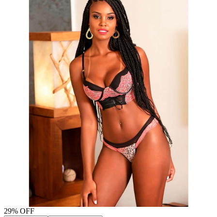
29
% OFF