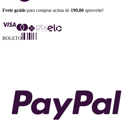
Frete grátis
para compras acima de
199,00
aproveite!
BOLETO