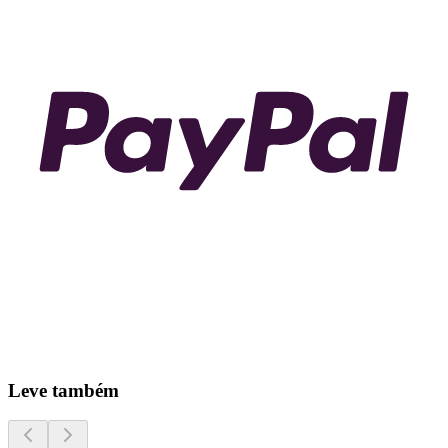
Leve também