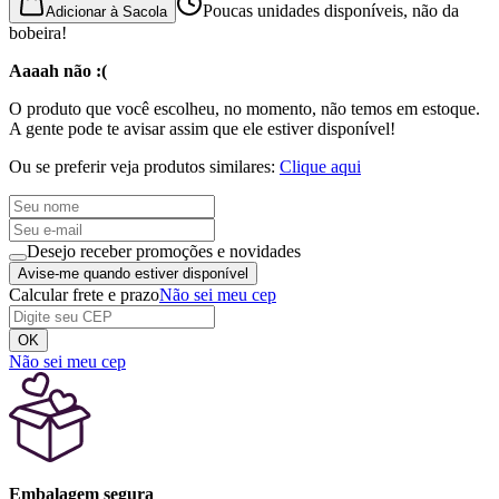
Poucas unidades disponíveis, não da
Adicionar à Sacola
bobeira!
Aaaah não :(
O produto que você escolheu, no momento, não temos em estoque.
A gente pode te avisar assim que ele estiver disponível!
Ou se preferir veja produtos similares:
Clique aqui
Desejo receber promoções e novidades
Avise-me quando estiver disponível
Calcular frete e prazo
Não sei meu cep
OK
Não sei meu cep
Embalagem segura