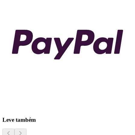
Leve também