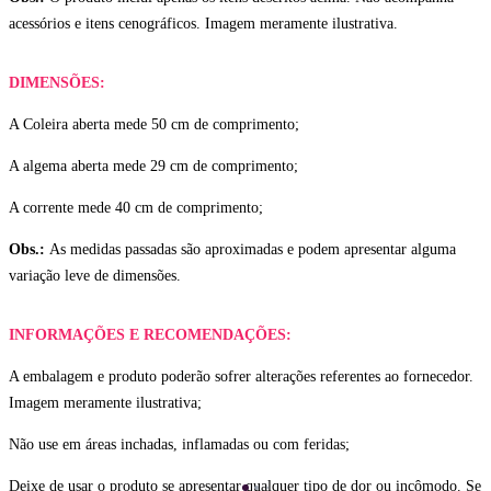
acessórios e itens cenográficos. Imagem meramente ilustrativa.
DIMENSÕES:
A Coleira aberta mede 50 cm de comprimento;
A algema aberta mede 29 cm de comprimento;
A corrente mede 40 cm de comprimento;
Obs.:
As medidas passadas são aproximadas e podem apresentar alguma
variação leve de dimensões.
INFORMAÇÕES E RECOMENDAÇÕES:
A embalagem e produto poderão sofrer alterações referentes ao fornecedor.
Imagem meramente ilustrativa;
Não use em áreas inchadas, inflamadas ou com feridas;
Deixe de usar o produto se apresentar qualquer tipo de dor ou incômodo. Se