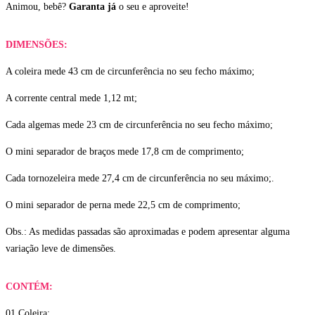
Animou, bebê?
Garanta já
o seu e aproveite!
DIMENSÕES:
A coleira mede 43 cm de circunferência no seu fecho máximo;
A corrente central mede 1,12 mt;
Cada algemas mede 23 cm de circunferência no seu fecho máximo;
O mini separador de braços mede 17,8 cm de comprimento;
Cada tornozeleira mede 27,4 cm de circunferência no seu máximo;.
O mini separador de perna mede 22,5 cm de comprimento;
Obs.: As medidas passadas são aproximadas e podem apresentar alguma
variação leve de dimensões.
CONTÉM:
01 Coleira;