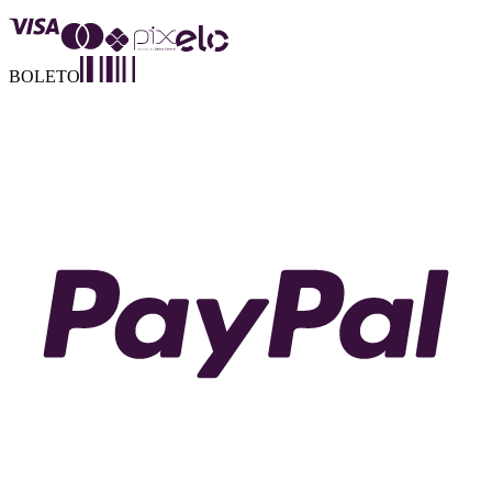
BOLETO