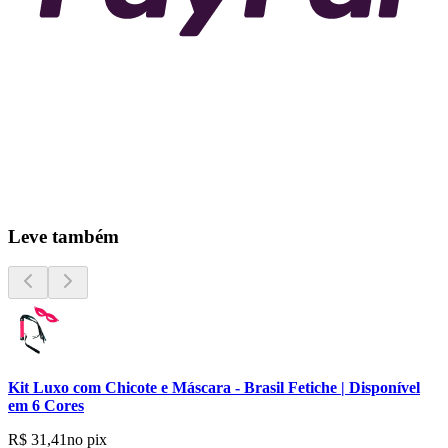
Leve também
Kit Luxo com Chicote e Máscara - Brasil Fetiche | Disponível
em 6 Cores
R$ 31,41
no pix