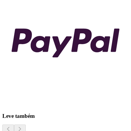
Leve também