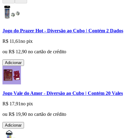
Jogo do Prazer Hot - Diversão ao Cubo | Contém 2 Dados
R$ 11,61
no pix
ou
R$ 12,90
no cartão de crédito
Adicionar
Jogo Vale do Amor - Diversão ao Cubo | Contém 20 Vales
R$ 17,91
no pix
ou
R$ 19,90
no cartão de crédito
Adicionar