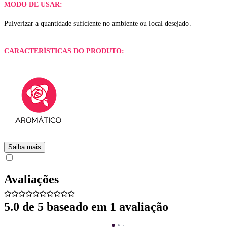
MODO DE USAR:
Pulverizar a quantidade suficiente no ambiente ou local desejado.
CARACTERÍSTICAS DO PRODUTO:
Saiba mais
Avaliações
5.0
de 5 baseado em
1
avaliação