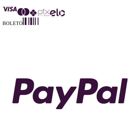
BOLETO