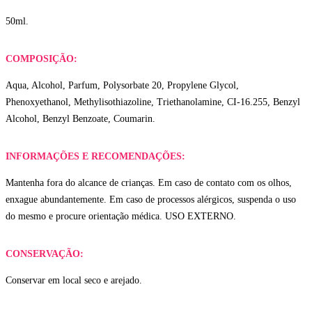
50ml.
COMPOSIÇÃO:
Aqua, Alcohol, Parfum, Polysorbate 20, Propylene Glycol,
Phenoxyethanol, Methylisothiazoline, Triethanolamine, CI-16.255, Benzyl
Alcohol, Benzyl Benzoate, Coumarin.
INFORMAÇÕES E RECOMENDAÇÕES:
Mantenha fora do alcance de crianças. Em caso de contato com os olhos,
enxague abundantemente. Em caso de processos alérgicos, suspenda o uso
do mesmo e procure orientação médica. USO EXTERNO.
CONSERVAÇÃO:
Conservar em local seco e arejado.