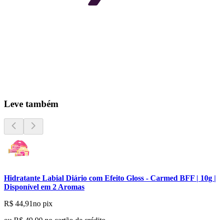
Leve também
Hidratante Labial Diário com Efeito Gloss - Carmed BFF | 10g |
Disponível em 2 Aromas
R$ 44,91
no pix