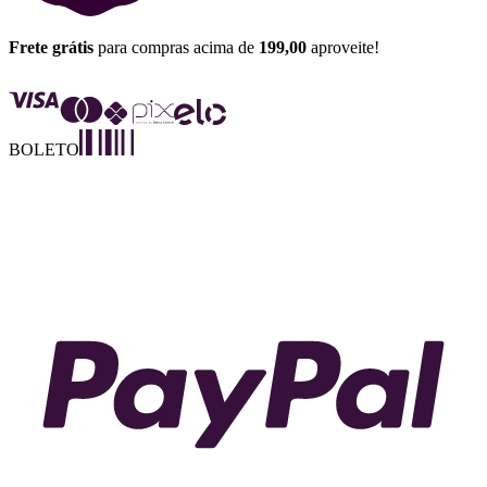
Frete grátis
para compras acima de
199,00
aproveite!
BOLETO