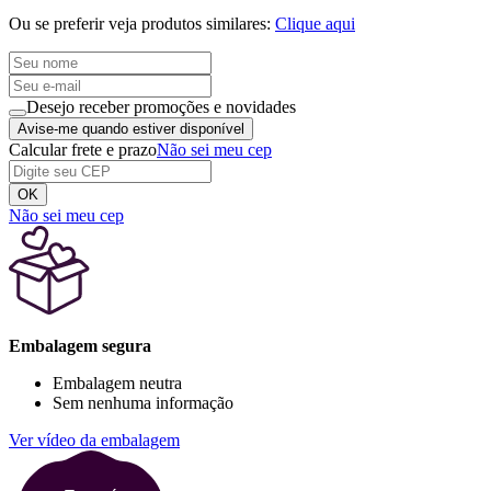
Ou se preferir veja produtos similares:
Clique aqui
Desejo receber promoções e novidades
Avise-me quando estiver disponível
Calcular frete e prazo
Não sei meu cep
OK
Não sei meu cep
Embalagem segura
Embalagem neutra
Sem nenhuma informação
Ver vídeo da embalagem