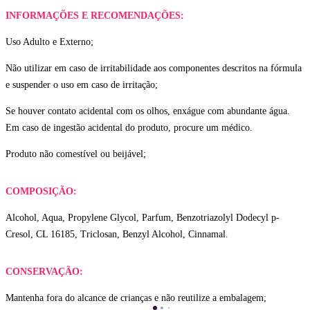
INFORMAÇÕES E RECOMENDAÇÕES:
Uso Adulto e Externo;
Não utilizar em caso de irritabilidade aos componentes descritos na fórmula
e suspender o uso em caso de irritação;
Se houver contato acidental com os olhos, enxágue com abundante água.
Em caso de ingestão acidental do produto, procure um médico.
Produto não comestível ou beijável;
COMPOSIÇÃO:
Alcohol, Aqua, Propylene Glycol, Parfum, Benzotriazolyl Dodecyl p-
Cresol, CL 16185, Triclosan, Benzyl Alcohol, Cinnamal.
CONSERVAÇÃO:
Mantenha fora do alcance de crianças e não reutilize a embalagem;