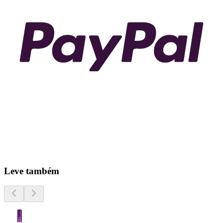
Leve também