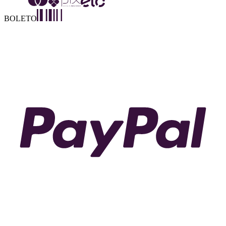
BOLETO