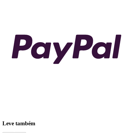
Leve também