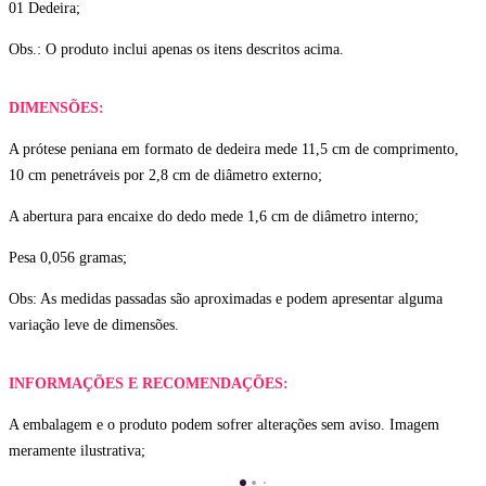
01 Dedeira;
Obs.: O produto inclui apenas os itens descritos acima.
DIMENSÕES:
A prótese peniana em formato de dedeira mede 11,5 cm de comprimento,
10 cm penetráveis por 2,8 cm de diâmetro externo;
A abertura para encaixe do dedo mede 1,6 cm de diâmetro interno;
Pesa 0,056 gramas;
Obs: As medidas passadas são aproximadas e podem apresentar alguma
variação leve de dimensões.
INFORMAÇÕES E RECOMENDAÇÕES:
A embalagem e o produto podem sofrer alterações sem aviso. Imagem
meramente ilustrativa;