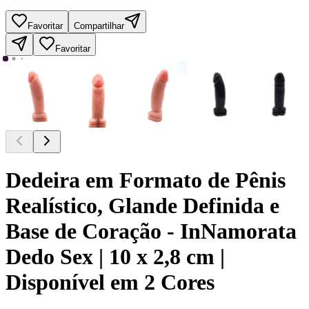
Favoritar
Compartilhar
Favoritar
Dedeira em Formato de Pênis
Realístico, Glande Definida e
Base de Coração - InNamorata
Dedo Sex | 10 x 2,8 cm |
Disponível em 2 Cores