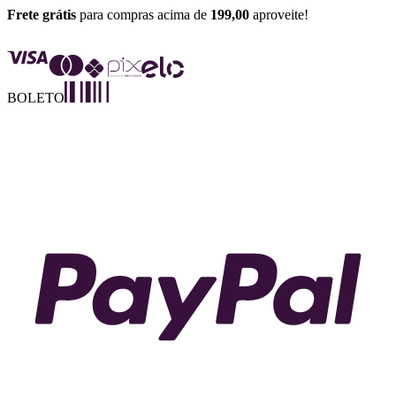
Frete grátis
para compras acima de
199,00
aproveite!
BOLETO