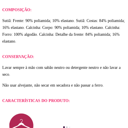
COMPOSIÇÃO:
Sutiã: Frente: 90% poliamida; 10% elastano. Sutiã: Costas: 84% poliamida;
16% elastano. Calcinha: Corpo: 90% poliamida; 10% elastano. Calcinha:
Forro: 100% algodão. Calcinha: Detalhe da frente: 84% poliamida; 16%
elastano.
CONSERVAÇÃO:
Lavar sempre à mão com sabão neutro ou detergente neutro e não lavar a
seco.
Não usar alvejante, não secar em secadora e não passar a ferro.
CARACTERÍSTICAS DO PRODUTO: