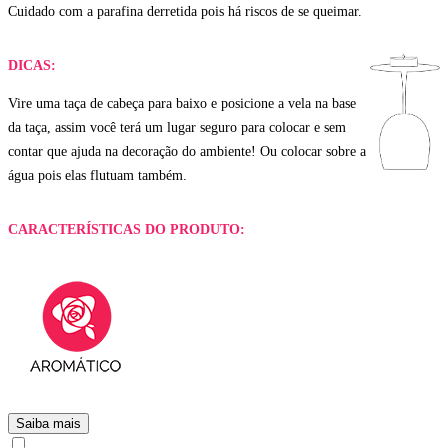
Cuidado com a parafina derretida pois há riscos de se queimar.
DICAS:
Vire uma taça de cabeça para baixo e posicione a vela na base
da taça, assim você terá um lugar seguro para colocar e sem
contar que ajuda na decoração do ambiente! Ou colocar sobre a
água pois elas flutuam também.
CARACTERÍSTICAS DO PRODUTO:
Saiba mais