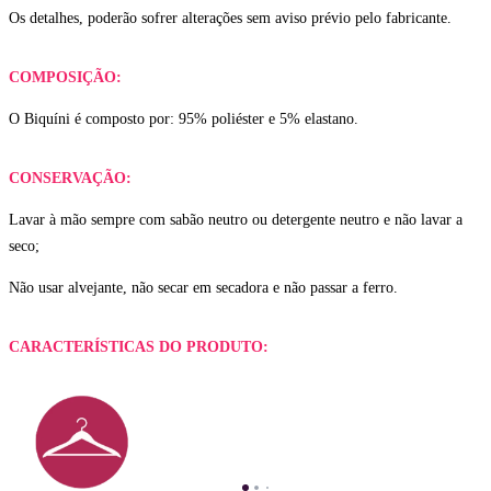
Os detalhes, poderão sofrer alterações sem aviso prévio pelo fabricante.
COMPOSIÇÃO:
O Biquíni é composto por: 95% poliéster e 5% elastano.
CONSERVAÇÃO:
Lavar à mão sempre com sabão neutro ou detergente neutro e não lavar a
seco;
Não usar alvejante, não secar em secadora e não passar a ferro.
CARACTERÍSTICAS DO PRODUTO: