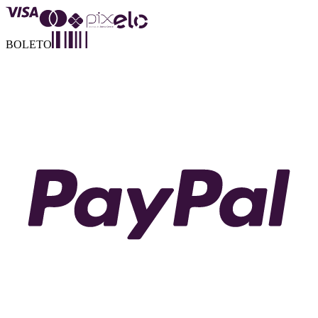
BOLETO