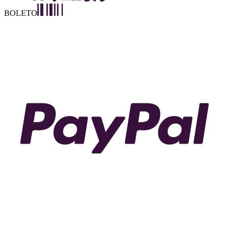
BOLETO